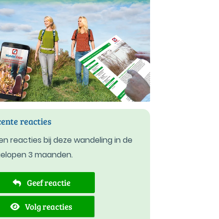
ente reacties
n reacties bij deze wandeling in de
gelopen 3 maanden.
Geef reactie
Volg reacties