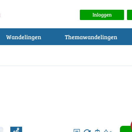
Inloggen
Wandelingen
Themawandelingen