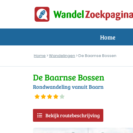
Home
Home
>
Wandelingen
> De Baarnse Bossen
De Baarnse Bossen
Rondwandeling vanuit Baarn
Bekijk routebeschrijving