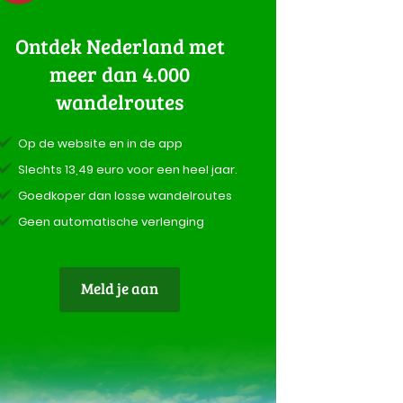
Ontdek Nederland met
meer dan 4.000
wandelroutes
Op de website en in de app
Slechts 13,49 euro voor een heel jaar.
Goedkoper dan losse wandelroutes
Geen automatische verlenging
Meld je aan