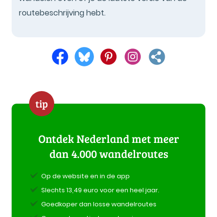
routebeschrijving hebt.
tip
Ontdek Nederland met meer
dan 4.000 wandelroutes
Op de website en in de app
Slechts 13,49 euro voor een heel jaar.
Goedkoper dan losse wandelroutes