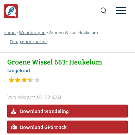
Home
>
Wandelingen
> Groene Wissel Heukelum
Terug naar zoeken
Groene Wissel 663: Heukelum
Lingeland
Versiedatum: 09-03-2021
Download wandeling
Download GPS track