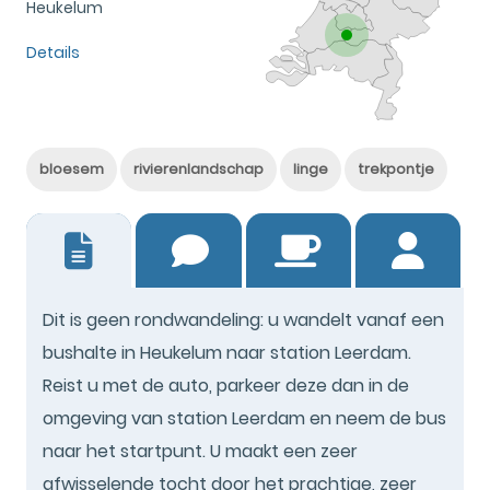
Heukelum
Details
bloesem
rivierenlandschap
linge
trekpontje
16
Dit is geen rondwandeling: u wandelt vanaf een
bushalte in Heukelum naar station Leerdam.
Reist u met de auto, parkeer deze dan in de
omgeving van station Leerdam en neem de bus
naar het startpunt. U maakt een zeer
afwisselende tocht door het prachtige, zeer