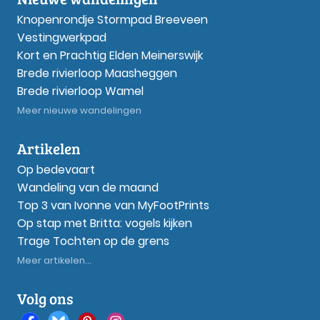
Knopenrondje Stormpad Breeveen
Vestingwerkpad
Kort en Prachtig Elden Meinerswijk
Brede rivierloop Maasheggen
Brede rivierloop Wamel
Meer nieuwe wandelingen
Artikelen
Op bedevaart
Wandeling van de maand
Top 3 van Ivonne van MyFootPrints
Op stap met Britta: vogels kijken
Trage Tochten op de grens
Meer artikelen...
Volg ons