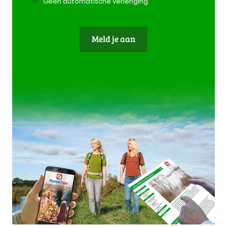
Geen automatische verlenging
Meld je aan