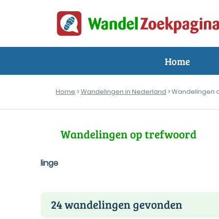
Home
Home
>
Wandelingen in Nederland
> Wandelingen 
Wandelingen op trefwoord
linge
24 wandelingen gevonden