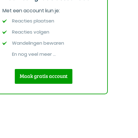
Met een account kun je:
Reacties plaatsen
Reacties volgen
Wandelingen bewaren
En nog veel meer ...
Maak gratis account