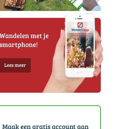
Wandelen met je
smartphone!
Lees meer
Maak een gratis account aan