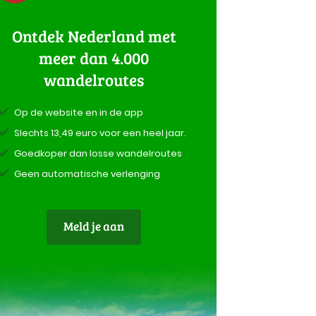
Ontdek Nederland met
meer dan 4.000
wandelroutes
Op de website en in de app
Slechts 13,49 euro voor een heel jaar.
Goedkoper dan losse wandelroutes
Geen automatische verlenging
Meld je aan