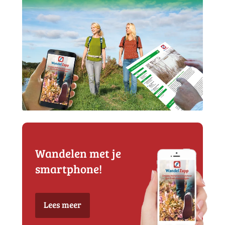
Wandelen met je
smartphone!
Lees meer