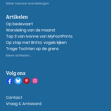
Meer nieuwe wandelingen
Artikelen
Op bedevaart
Wandeling van de maand
Top 3 van Ivonne van MyFootPrints
Op stap met Britta: vogels kijken
Trage Tochten op de grens
Meer artikelen...
Volg ons
Contact
Vraag & Antwoord