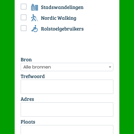
Stadswandelingen
Nordic Walking
Rolstoelgebruikers
Bron
Alle bronnen
Trefwoord
Adres
Plaats