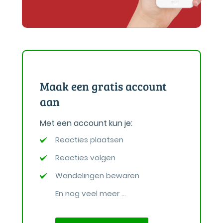
Maak een gratis account
aan
Met een account kun je:
Reacties plaatsen
Reacties volgen
Wandelingen bewaren
En nog veel meer ...