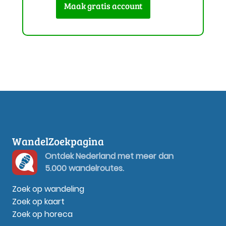
Maak gratis account
WandelZoekpagina
Ontdek Nederland met meer dan
5.000 wandelroutes.
Zoek op wandeling
Zoek op kaart
Zoek op horeca