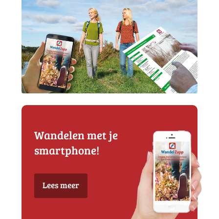
Wandelen met je
smartphone!
Lees meer