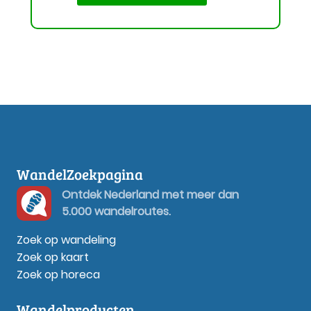
WandelZoekpagina
Ontdek Nederland met meer dan
5.000 wandelroutes.
Zoek op wandeling
Zoek op kaart
Zoek op horeca
Wandelproducten