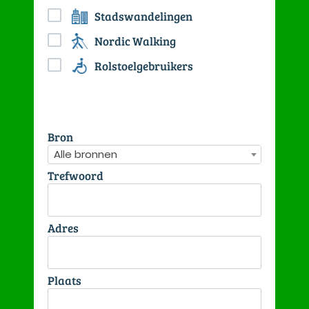
Stadswandelingen
Nordic Walking
Rolstoelgebruikers
Bron
Alle bronnen
Trefwoord
Adres
Plaats