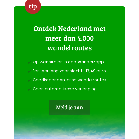
tip
Ontdek Nederland met
meer dan 4.000
wandelroutes
Op website en in app WandelZapp
Een jaar lang voor slechts 13,49 euro
Goedkoper dan losse wandelroutes
Geen automatische verlenging
Meld je aan