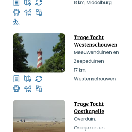
8 km
,
Middelburg
Trage Tocht
Westenschouwen
Meeuwenduinen en
Zeepeduinen
17 km
,
Westenschouwen
Trage Tocht
Oostkapelle
Overduin,
Oranjezon en