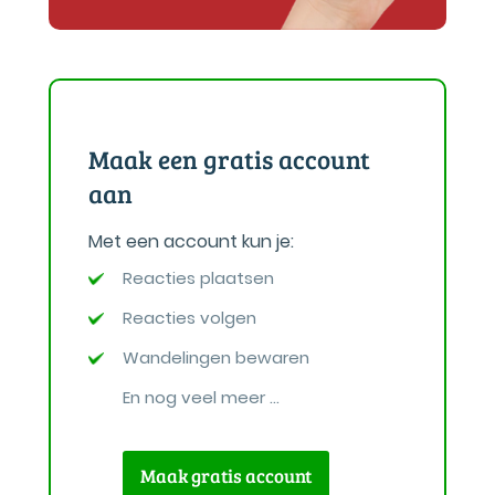
Maak een gratis account
aan
Met een account kun je:
Reacties plaatsen
Reacties volgen
Wandelingen bewaren
En nog veel meer ...
Maak gratis account