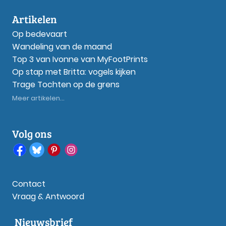
Artikelen
Op bedevaart
Wandeling van de maand
Top 3 van Ivonne van MyFootPrints
Op stap met Britta: vogels kijken
Trage Tochten op de grens
Meer artikelen...
Volg ons
Contact
Vraag & Antwoord
Nieuwsbrief