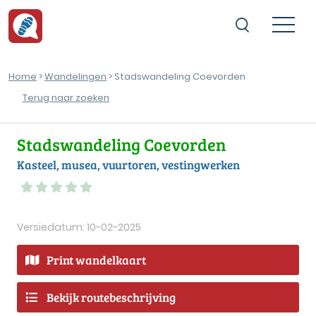
Home
>
Wandelingen
> Stadswandeling Coevorden
Terug naar zoeken
Stadswandeling Coevorden
Kasteel, musea, vuurtoren, vestingwerken
Versiedatum: 10-02-2025
Print wandelkaart
Bekijk routebeschrijving