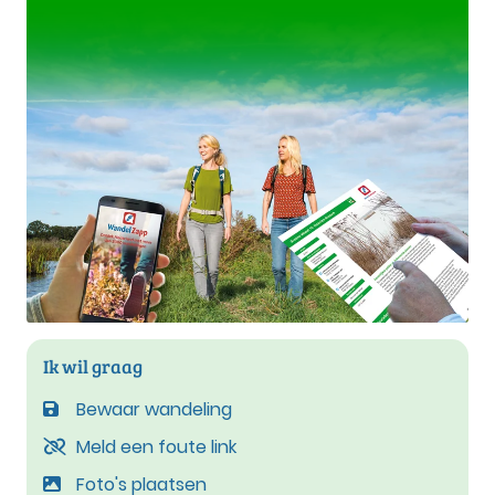
Ik wil graag
Bewaar wandeling
Meld een foute link
Foto's plaatsen