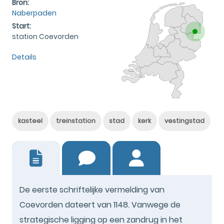
Bron:
Naberpaden
Start:
station Coevorden
Details
kasteel
treinstation
stad
kerk
vestingstad
2
De eerste schriftelijke vermelding van
Coevorden dateert van 1148. Vanwege de
strategische ligging op een zandrug in het