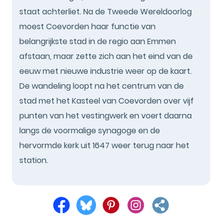
staat achterliet. Na de Tweede Wereldoorlog
moest Coevorden haar functie van
belangrijkste stad in de regio aan Emmen
afstaan, maar zette zich aan het eind van de
eeuw met nieuwe industrie weer op de kaart.
De wandeling loopt na het centrum van de
stad met het Kasteel van Coevorden over vijf
punten van het vestingwerk en voert daarna
langs de voormalige synagoge en de
hervormde kerk uit 1647 weer terug naar het
station.