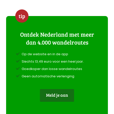
tip
Ontdek Nederland met meer
dan 4.000 wandelroutes
Op de website en in de app
Slechts 13,49 euro voor een heel jaar.
Goedkoper dan losse wandelroutes
Geen automatische verlenging
Meld je aan