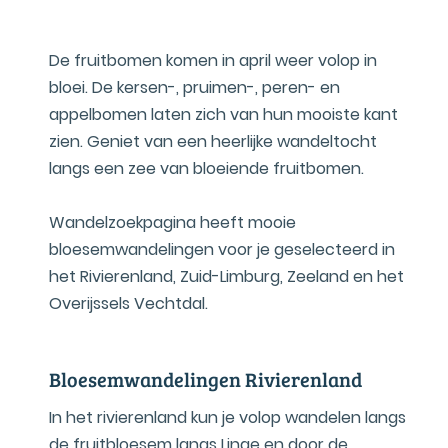
De fruitbomen komen in april weer volop in
bloei. De kersen-, pruimen-, peren- en
appelbomen laten zich van hun mooiste kant
zien. Geniet van een heerlijke wandeltocht
langs een zee van bloeiende fruitbomen.
Wandelzoekpagina heeft mooie
bloesemwandelingen voor je geselecteerd in
het Rivierenland, Zuid-Limburg, Zeeland en het
Overijssels Vechtdal.
Bloesemwandelingen Rivierenland
In het rivierenland kun je volop wandelen langs
de fruitbloesem langs Linge en door de