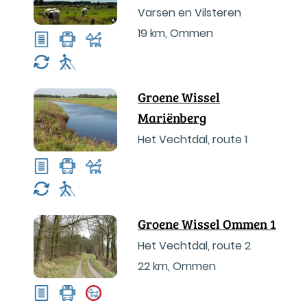
Varsen en Vilsteren
19 km
,
Ommen
Groene Wissel
Mariënberg
Het Vechtdal, route 1
Groene Wissel Ommen 1
Het Vechtdal, route 2
22 km
,
Ommen