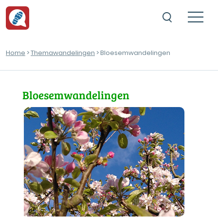
Home
>
Themawandelingen
> Bloesemwandelingen
Bloesemwandelingen