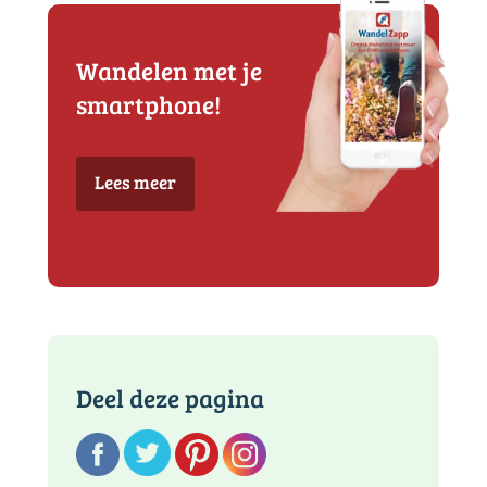
Wandelen met je
smartphone!
Lees meer
Deel deze pagina