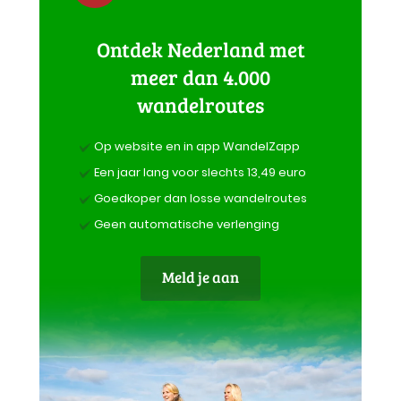
Ontdek Nederland met
meer dan 4.000
wandelroutes
Op website en in app WandelZapp
Een jaar lang voor slechts 13,49 euro
Goedkoper dan losse wandelroutes
Geen automatische verlenging
Meld je aan