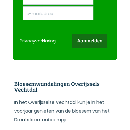
Aanmelden
Privacy
verklaring
Bloesemwandelingen Overijssels
Vechtdal
In het Overijsselse Vechtdal kun je in het
voorjaar genieten van de bloesem van het
Drents krentenboompje.