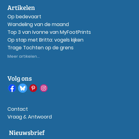
Artikelen
Op bedevaart
Wandeling van de maand
Top 3 van Ivonne van MyFootPrints
Op stap met Britta: vogels kijken
Trage Tochten op de grens
Meer artikelen...
Volg ons
Contact
Vraag & Antwoord
Nieuwsbrief