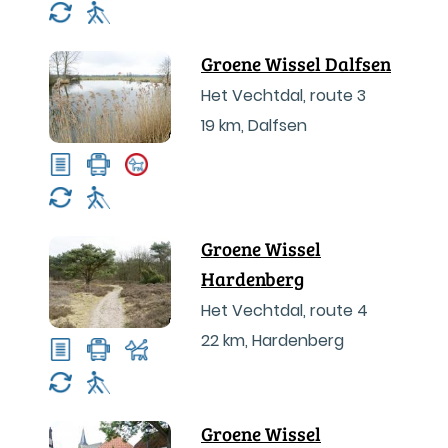
Groene Wissel Dalfsen
Het Vechtdal, route 3
19 km
,
Dalfsen
Groene Wissel
Hardenberg
Het Vechtdal, route 4
22 km
,
Hardenberg
Groene Wissel