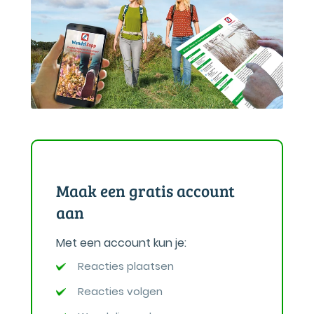
Maak een gratis account
aan
Met een account kun je:
Reacties plaatsen
Reacties volgen