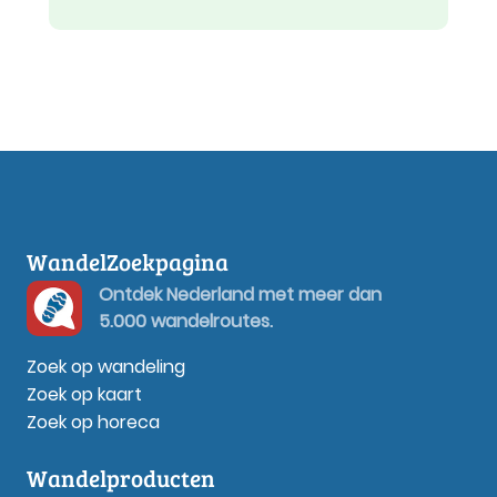
WandelZoekpagina
Ontdek Nederland met meer dan
5.000 wandelroutes.
Zoek op wandeling
Zoek op kaart
Zoek op horeca
Wandelproducten