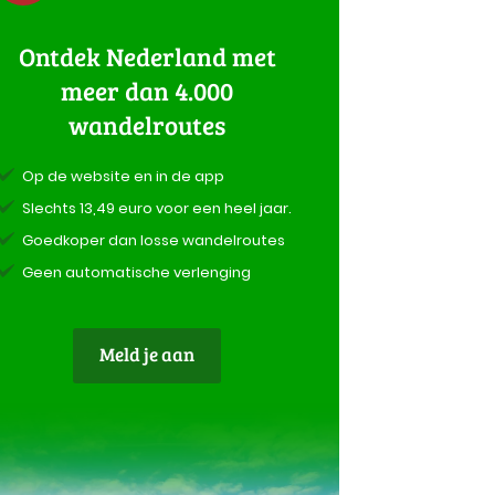
Ontdek Nederland met
meer dan 4.000
wandelroutes
Op de website en in de app
Slechts 13,49 euro voor een heel jaar.
Goedkoper dan losse wandelroutes
Geen automatische verlenging
Meld je aan