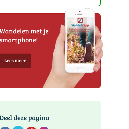
Wandelen met je
smartphone!
Lees meer
Deel deze pagina