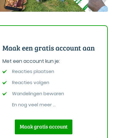
Maak een gratis account aan
Met een account kun je:
Reacties plaatsen
Reacties volgen
Wandelingen bewaren
En nog veel meer ...
Maak gratis account