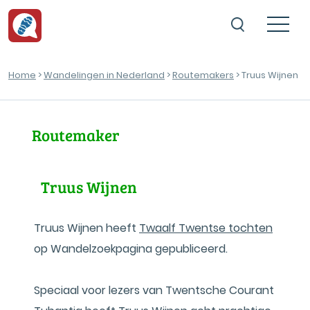
Home
>
Wandelingen in Nederland
>
Routemakers
> Truus Wijnen
Routemaker
Truus Wijnen
Truus Wijnen heeft
Twaalf Twentse tochten
op Wandelzoekpagina gepubliceerd.
Speciaal voor lezers van Twentsche Courant