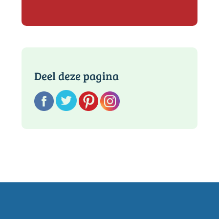
Deel deze pagina