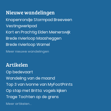
Nieuwe wandelingen
Knopenrondje Stormpad Breeveen
Vestingwerkpad
Kort en Prachtig Elden Meinerswijk
Brede rivierloop Maasheggen
Brede rivierloop Wamel
Meer nieuwe wandelingen
Artikelen
Op bedevaart
Wandeling van de maand
Top 3 van Ivonne van MyFootPrints
Op stap met Britta: vogels kijken
Trage Tochten op de grens
Meer artikelen...