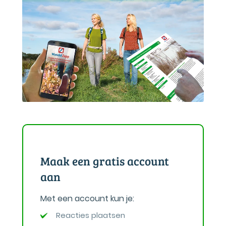
Maak een gratis account
aan
Met een account kun je:
Reacties plaatsen