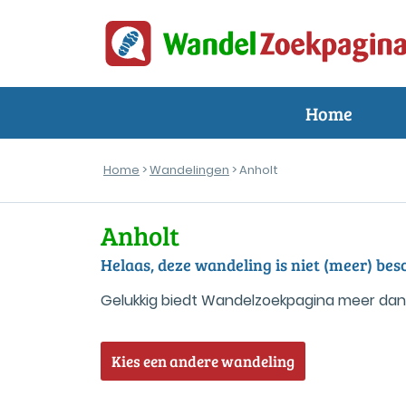
Home
Home
>
Wandelingen
> Anholt
Anholt
Helaas, deze wandeling is niet (meer) b
Gelukkig biedt Wandelzoekpagina meer dan
Kies een andere wandeling