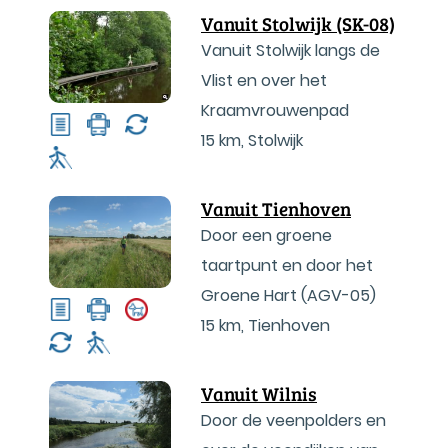
Vanuit Stolwijk (SK-08)
Vanuit Stolwijk langs de
Vlist en over het
Kraamvrouwenpad
15 km
,
Stolwijk
Vanuit Tienhoven
Door een groene
taartpunt en door het
Groene Hart (AGV-05)
15 km
,
Tienhoven
Vanuit Wilnis
Door de veenpolders en