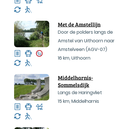
Met de Amstellijn
Door de polders langs de
Amstel van Uithoorn naar
Amstelveen (AGV-07)
16 km
,
Uithoorn
Middelharnis-
Sommelsdijk
Langs de Haringvliet
15 km
,
Middelharnis