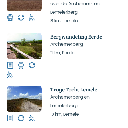
over de Archemer- en
Lemelerberg
8 km
,
Lemele
Bergwandeling Eerde
Archemerberg
11 km
,
Eerde
Trage Tocht Lemele
Archemerberg en
Lemelerberg
13 km
,
Lemele