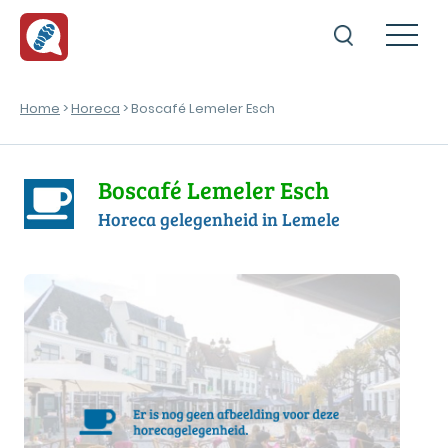
Home
>
Horeca
> Boscafé Lemeler Esch
Boscafé Lemeler Esch
Horeca gelegenheid in Lemele