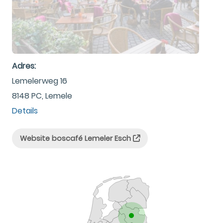
Adres:
Lemelerweg 16
8148 PC, Lemele
Details
Website boscafé Lemeler Esch