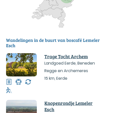
Wandelingen in de buurt van boscafé Lemeler
Esch
Trage Tocht Archem
Landgoed Eerde, Beneden
Regge en Archemeres
15 km
,
Eerde
Knopenrondje Lemeler
Esch