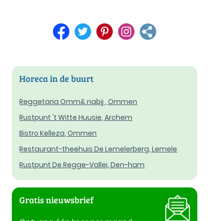
Horeca in de buurt
Reggetaria Omm& nabij , Ommen
Rustpunt 't Witte Huusie, Archem
Bistro Kelleza, Ommen
Restaurant-theehuis De Lemelerberg, Lemele
Rustpunt De Regge-Vallei, Den-ham
Gratis nieuwsbrief