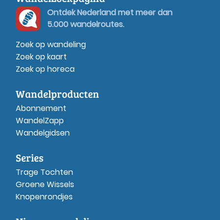
Ontdek Nederland met meer dan
5.000 wandelroutes.
Zoek op wandeling
Zoek op kaart
Zoek op horeca
Wandelproducten
Abonnement
WandelZapp
Wandelgidsen
Series
Trage Tochten
Groene Wissels
Knopenrondjes