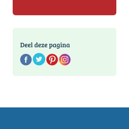
Deel deze pagina