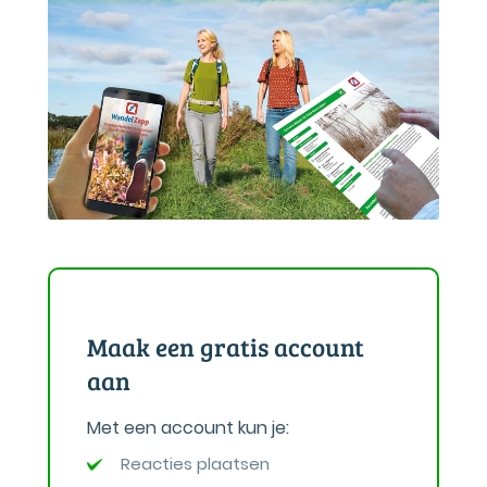
Maak een gratis account
aan
Met een account kun je:
Reacties plaatsen