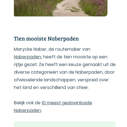
Tien mooiste Naberpaden
Marycke Naber, de routemaker van
Naberpaden
, heeft de tien mooiste op een
rijtje gezet. Ze heeft een keuze gemaakt uit de
diverse categorieën van de Naberpaden, door
afwisselende landschappen, verspreid over
het land en verschillend van sfeer.
Bekijk ook de
10 meest gedownloade
Naberpaden
.