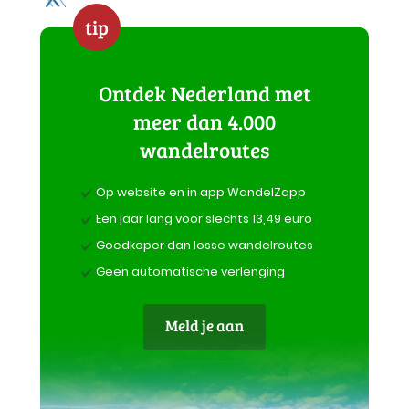
tip
Ontdek Nederland met
meer dan 4.000
wandelroutes
Op website en in app WandelZapp
Een jaar lang voor slechts 13,49 euro
Goedkoper dan losse wandelroutes
Geen automatische verlenging
Meld je aan