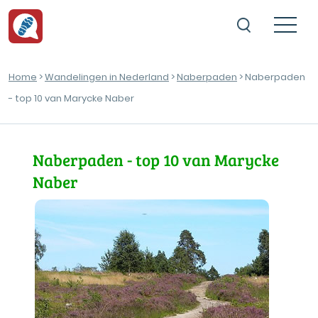
Home
>
Wandelingen in Nederland
>
Naberpaden
> Naberpaden
- top 10 van Marycke Naber
Naberpaden - top 10 van Marycke
Naber