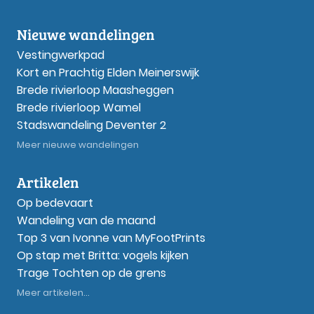
Nieuwe wandelingen
Vestingwerkpad
Kort en Prachtig Elden Meinerswijk
Brede rivierloop Maasheggen
Brede rivierloop Wamel
Stadswandeling Deventer 2
Meer nieuwe wandelingen
Artikelen
Op bedevaart
Wandeling van de maand
Top 3 van Ivonne van MyFootPrints
Op stap met Britta: vogels kijken
Trage Tochten op de grens
Meer artikelen...