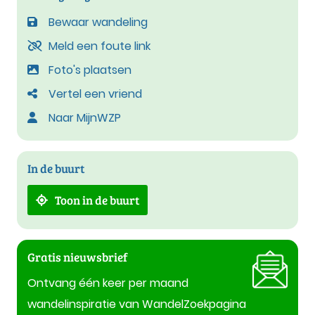
Bewaar wandeling
Meld een foute link
Foto's plaatsen
Vertel een vriend
Naar MijnWZP
In de buurt
Toon in de buurt
Gratis nieuwsbrief
Ontvang één keer per maand
wandelinspiratie van WandelZoekpagina