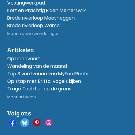
Vestingwerkpad
Kort en Prachtig Elden Meinerswijk
Brede rivierloop Maasheggen
Brede rivierloop Wamel
Meer nieuwe wandelingen
Artikelen
Op bedevaart
Wandeling van de maand
Top 3 van Ivonne van MyFootPrints
Op stap met Britta: vogels kijken
Trage Tochten op de grens
Meer artikelen...
Volg ons