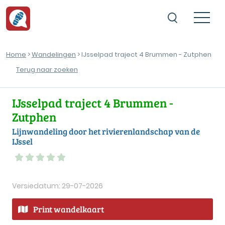
Home
>
Wandelingen
> IJsselpad traject 4 Brummen - Zutphen
Terug naar zoeken
IJsselpad traject 4 Brummen -
Zutphen
Lijnwandeling door het rivierenlandschap van de
IJssel
Versiedatum: 29-07-2026
Print wandelkaart