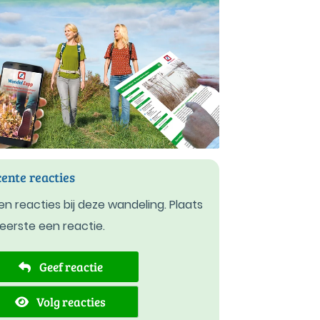
ente reacties
n reacties bij deze wandeling. Plaats
 eerste een reactie.
Geef reactie
Volg reacties