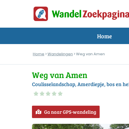
Home
Home
>
Wandelingen
> Weg van Amen
Weg van Amen
Coulisselandschap, Amerdiepje, bos en he
Ga naar GPS-wandeling