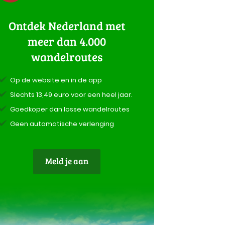
Ontdek Nederland met
meer dan 4.000
wandelroutes
Op de website en in de app
Slechts 13,49 euro voor een heel jaar.
Goedkoper dan losse wandelroutes
Geen automatische verlenging
Meld je aan