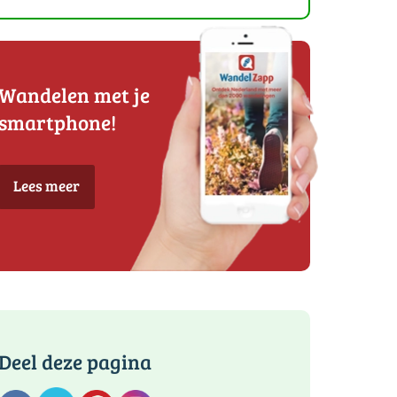
Wandelen met je
smartphone!
Lees meer
Deel deze pagina