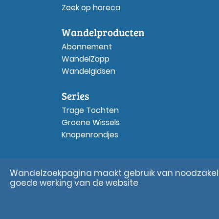
Zoek op horeca
Wandelproducten
Abonnement
WandelZapp
Wandelgidsen
Series
Trage Tochten
Groene Wissels
Knopenrondjes
Wandelzoekpagina maakt gebruik van noodzakelij
goede werking van de website