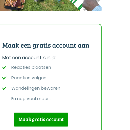
Maak een gratis account aan
Met een account kun je:
Reacties plaatsen
Reacties volgen
Wandelingen bewaren
En nog veel meer ...
Maak gratis account