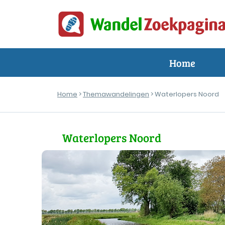
Home
Home
>
Themawandelingen
> Waterlopers Noord
Waterlopers Noord