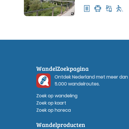
WandelZoekpagina
Ontdek Nederland met meer dan
5.000 wandelroutes.
Zoek op wandeling
Zoek op kaart
Zoek op horeca
Wandelproducten