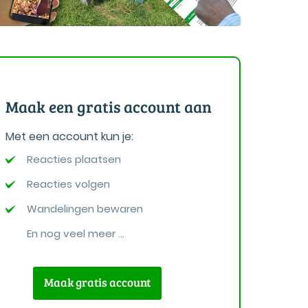
Maak een gratis account aan
Met een account kun je:
Reacties plaatsen
Reacties volgen
Wandelingen bewaren
En nog veel meer ...
Maak gratis account