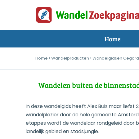
Home
Home
>
Wandelproducten
>
Wandelgidsen Gegara
Wandelen buiten de binnenst
In deze wandelgids heeft Alex Buis maar liefst 
wandelplezier door de hele gemeente Amsterd
etappes wordt de wandelaar rondgeleid door b
landelijk gebied en stadsjungle.