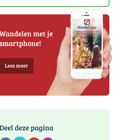
Wandelen met je
smartphone!
Lees meer
Deel deze pagina