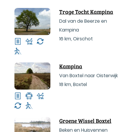
Trage Tocht Kampina
Dal van de Beerze en
Kampina
16 km
,
Oirschot
Kampina
Van Boxtel naar Oisterwijk
18 km
,
Boxtel
Groene Wissel Boxtel
Beken en Huisvennen