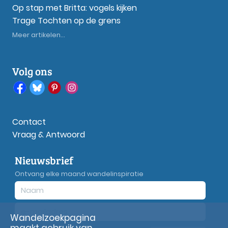
Op stap met Britta: vogels kijken
Trage Tochten op de grens
Meer artikelen...
Volg ons
Contact
Vraag & Antwoord
Nieuwsbrief
Ontvang elke maand wandelinspiratie
Wandelzoekpagina