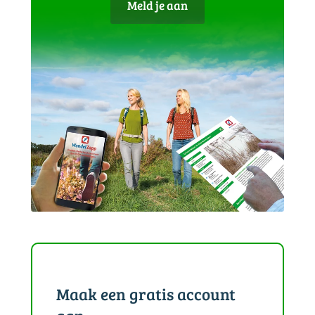
Meld je aan
Maak een gratis account