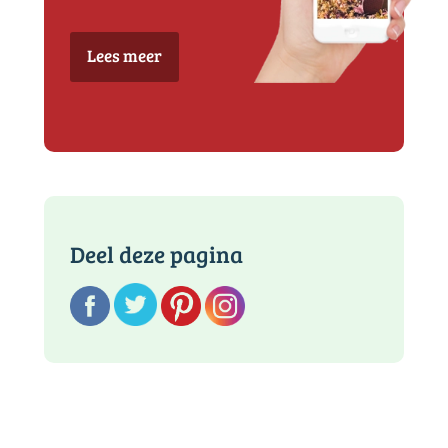
Lees meer
Deel deze pagina