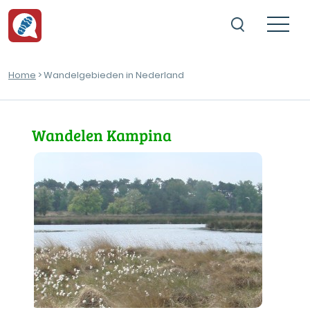
Home
> Wandelgebieden in Nederland
Wandelen Kampina