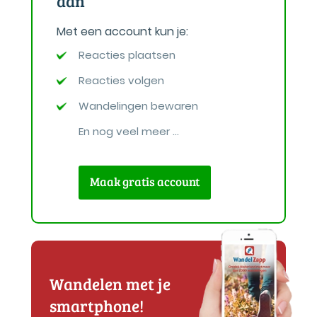
aan
Met een account kun je:
Reacties plaatsen
Reacties volgen
Wandelingen bewaren
En nog veel meer ...
Maak gratis account
Wandelen met je
smartphone!