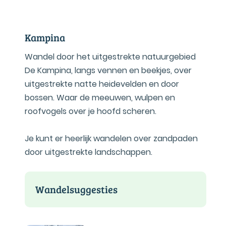
Kampina
Wandel door het uitgestrekte natuurgebied
De Kampina, langs vennen en beekjes, over
uitgestrekte natte heidevelden en door
bossen. Waar de meeuwen, wulpen en
roofvogels over je hoofd scheren.
Je kunt er heerlijk wandelen over zandpaden
door uitgestrekte landschappen.
Wandelsuggesties