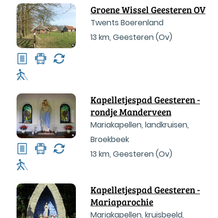
Groene Wissel Geesteren OV
Twents Boerenland
13 km
,
Geesteren (Ov)
Kapelletjespad Geesteren -
rondje Manderveen
Mariakapellen, landkruisen,
Broekbeek
13 km
,
Geesteren (Ov)
Kapelletjespad Geesteren -
Mariaparochie
Mariakapellen, kruisbeeld,