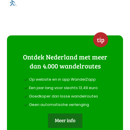
tip
Ontdek Nederland met meer
dan 4.000 wandelroutes
Op website en in app WandelZapp
Een jaar lang voor slechts 13,49 euro
Goedkoper dan losse wandelroutes
Geen automatische verlenging
Meer info