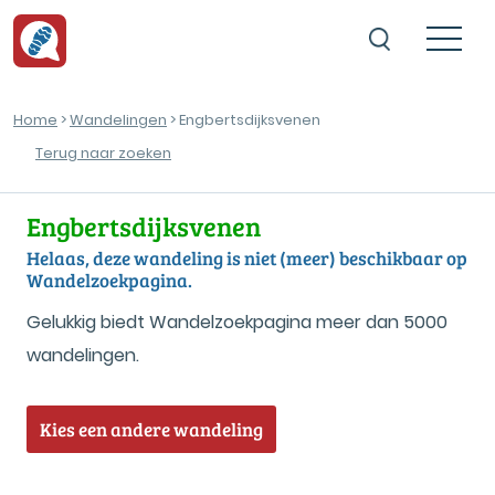
Home
>
Wandelingen
> Engbertsdijksvenen
Terug naar zoeken
Engbertsdijksvenen
Helaas, deze wandeling is niet (meer) beschikbaar op
Wandelzoekpagina.
Gelukkig biedt Wandelzoekpagina meer dan 5000
wandelingen.
Kies een andere wandeling