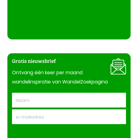
Gratis nieuwsbrief
Ontvang één keer per maand
wandelinspiratie van WandelZoekpagina