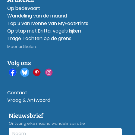
Op bedevaart
Wandeling van de maand
Top 3 van Ivonne van MyFootPrints
Op stap met Britta: vogels kijken
Trage Tochten op de grens
Meer artikelen...
Volg ons
Contact
Vraag & Antwoord
Nieuwsbrief
Ontvang elke maand wandelinspiratie