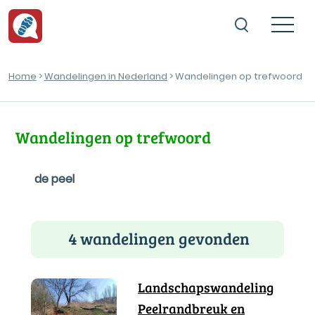
Home
>
Wandelingen in Nederland
> Wandelingen op trefwoord
Wandelingen op trefwoord
de peel
4 wandelingen gevonden
Landschapswandeling
Peelrandbreuk en