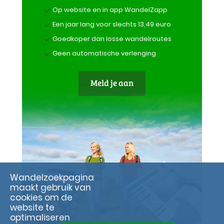
Op website en in app WandelZapp
Een jaar lang voor slechts 13,49 euro
Goedkoper dan losse wandelroutes
Geen automatische verlenging
Meld je aan
Wandelzoekpagina
maakt gebruik van
cookies om de
website te
optimaliseren