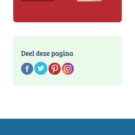
Deel deze pagina