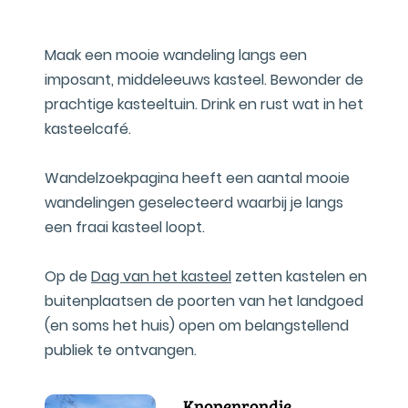
Maak een mooie wandeling langs een
imposant, middeleeuws kasteel. Bewonder de
prachtige kasteeltuin. Drink en rust wat in het
kasteelcafé.
Wandelzoekpagina heeft een aantal mooie
wandelingen geselecteerd waarbij je langs
een fraai kasteel loopt.
Op de
Dag van het kasteel
zetten kastelen en
buitenplaatsen de poorten van het landgoed
(en soms het huis) open om belangstellend
publiek te ontvangen.
Knopenrondje