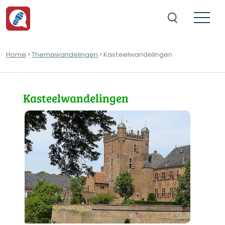
Home
>
Themawandelingen
> Kasteelwandelingen
Kasteelwandelingen