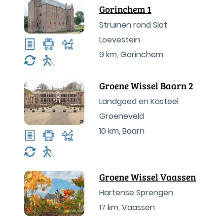
Gorinchem 1
Struinen rond Slot
Loevestein
9 km
,
Gorinchem
Groene Wissel Baarn 2
Landgoed en Kasteel
Groeneveld
10 km
,
Baarn
Groene Wissel Vaassen
Hartense Sprengen
17 km
,
Vaassen