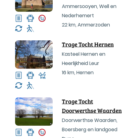
Ammersooyen, Well en
Nederhemert
22 km
,
Ammerzoden
Trage Tocht Hernen
Kasteel Hernen en
Heerlijkheid Leur
16 km
,
Hernen
Trage Tocht
Doorwerthse Waarden
Doorwerthse Waarden,
Boersberg en landgoed