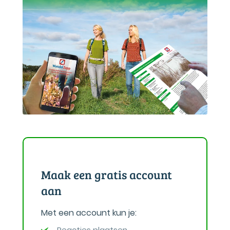
Maak een gratis account
aan
Met een account kun je:
Reacties plaatsen