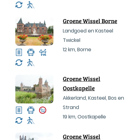
Groene Wissel Borne
Landgoed en Kasteel
Twickel
12 km
,
Borne
Groene Wissel
Oostkapelle
Akkerland, Kasteel, Bos en
Strand
19 km
,
Oostkapelle
Groene Wissel