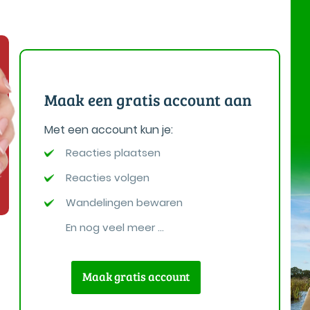
Maak een gratis account aan
Met een account kun je:
Reacties plaatsen
Reacties volgen
Wandelingen bewaren
En nog veel meer ...
Maak gratis account