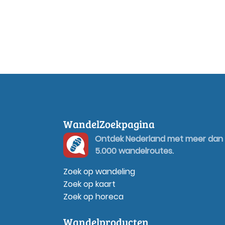
WandelZoekpagina
Ontdek Nederland met meer dan
5.000 wandelroutes.
Zoek op wandeling
Zoek op kaart
Zoek op horeca
Wandelproducten