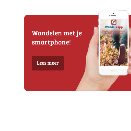
Wandelen met je
smartphone!
Lees meer