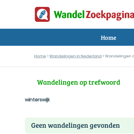
Home
Home
>
Wandelingen in Nederland
> Wandelingen 
Wandelingen op trefwoord
winterswijk
Geen wandelingen gevonden