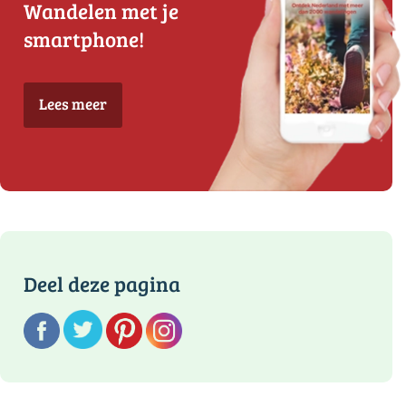
Wandelen met je
smartphone!
Lees meer
Deel deze pagina