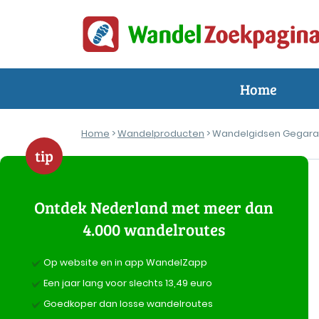
Home
Home
>
Wandelproducten
> Wandelgidsen Gegar
tip
Ontdek Nederland met meer dan
4.000 wandelroutes
Op website en in app WandelZapp
Een jaar lang voor slechts 13,49 euro
Goedkoper dan losse wandelroutes