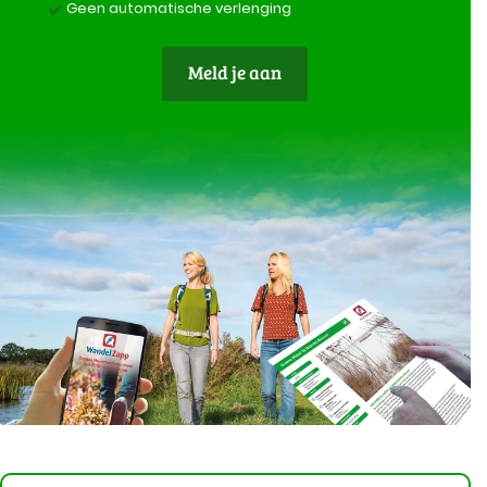
Geen automatische verlenging
Meld je aan