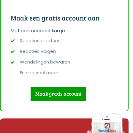
Maak een gratis account aan
Met een account kun je:
Reacties plaatsen
Reacties volgen
Wandelingen bewaren
En nog veel meer ...
Maak gratis account