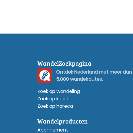
WandelZoekpagina
Ontdek Nederland met meer dan
5.000 wandelroutes.
Zoek op wandeling
Zoek op kaart
Zoek op horeca
Wandelproducten
Abonnement