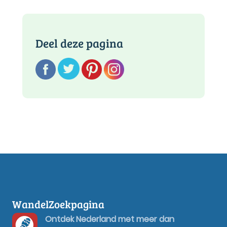
Deel deze pagina
WandelZoekpagina
Ontdek Nederland met meer dan