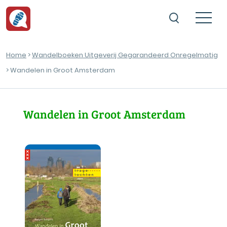
Home
>
Wandelboeken Uitgeverij Gegarandeerd Onregelmatig
> Wandelen in Groot Amsterdam
Wandelen in Groot Amsterdam