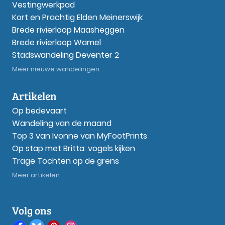
Vestingwerkpad
Kort en Prachtig Elden Meinerswijk
Brede rivierloop Maasheggen
Brede rivierloop Wamel
Stadswandeling Deventer 2
Meer nieuwe wandelingen
Artikelen
Op bedevaart
Wandeling van de maand
Top 3 van Ivonne van MyFootPrints
Op stap met Britta: vogels kijken
Trage Tochten op de grens
Meer artikelen...
Volg ons