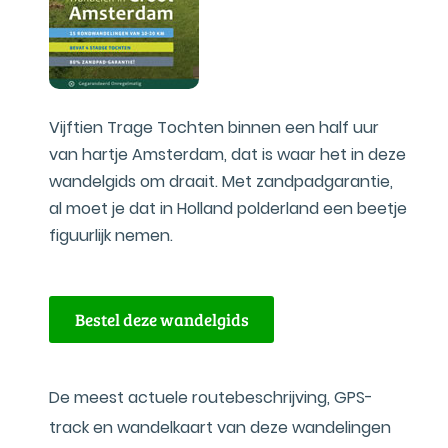
Vijftien Trage Tochten binnen een half uur
van hartje Amsterdam, dat is waar het in deze
wandelgids om draait. Met zandpadgarantie,
al moet je dat in Holland polderland een beetje
figuurlijk nemen.
Bestel deze wandelgids
De meest actuele routebeschrijving, GPS-
track en wandelkaart van deze wandelingen