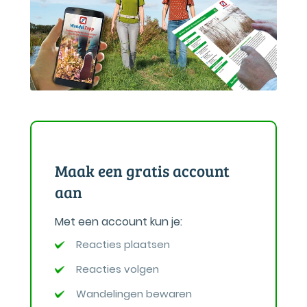
Maak een gratis account
aan
Met een account kun je:
Reacties plaatsen
Reacties volgen
Wandelingen bewaren