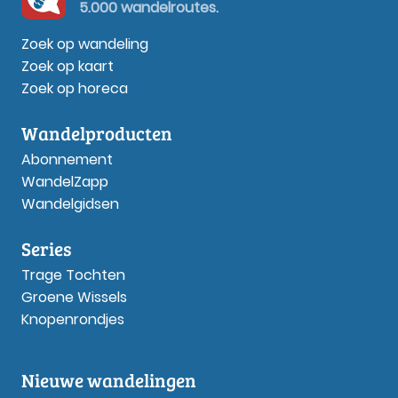
5.000 wandelroutes.
Zoek op wandeling
Zoek op kaart
Zoek op horeca
Wandelproducten
Abonnement
WandelZapp
Wandelgidsen
Series
Trage Tochten
Groene Wissels
Knopenrondjes
Nieuwe wandelingen