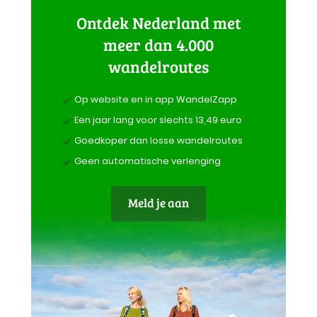
Ontdek Nederland met
meer dan 4.000
wandelroutes
Op website en in app WandelZapp
Een jaar lang voor slechts 13,49 euro
Goedkoper dan losse wandelroutes
Geen automatische verlenging
Meld je aan