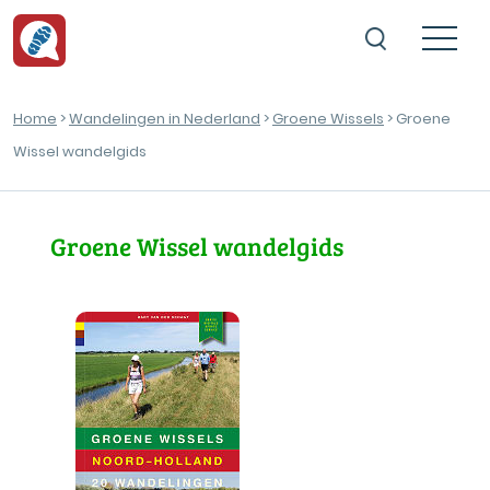
Home
>
Wandelingen in Nederland
>
Groene Wissels
> Groene
Wissel wandelgids
Groene Wissel wandelgids