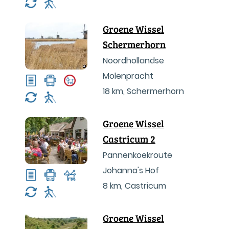
Groene Wissel
Schermerhorn
Noordhollandse
Molenpracht
18 km
,
Schermerhorn
Groene Wissel
Castricum 2
Pannenkoekroute
Johanna's Hof
8 km
,
Castricum
Groene Wissel