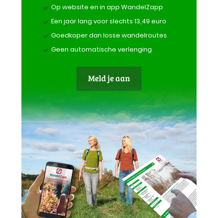
Op website en in app WandelZapp
Een jaar lang voor slechts 13,49 euro
Goedkoper dan losse wandelroutes
Geen automatische verlenging
Meld je aan