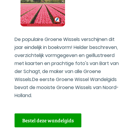
De populaire Groene Wissels verschijnen dit
jaar eindelijk in boekvorm! Helder beschreven,
overzichtelijk vormgegeven en geïllustreerd
met kaarten en prachtige foto's van Bart van
der Schagt, de maker van alle Groene
Wissels.De eerste Groene Wissel Wandelgids
bevat de mooiste Groene Wissels van Noord-
Holland.
Bestel deze wandelgids