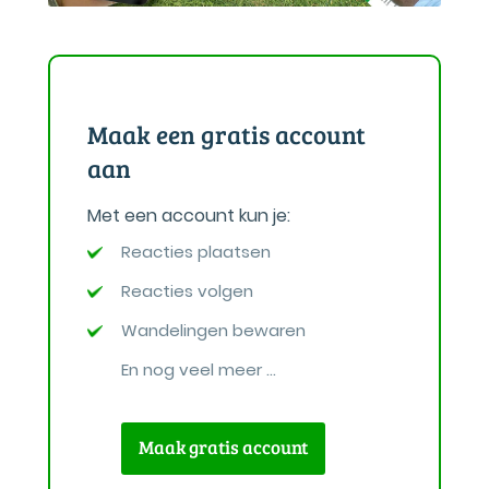
Maak een gratis account
aan
Met een account kun je:
Reacties plaatsen
Reacties volgen
Wandelingen bewaren
En nog veel meer ...
Maak gratis account