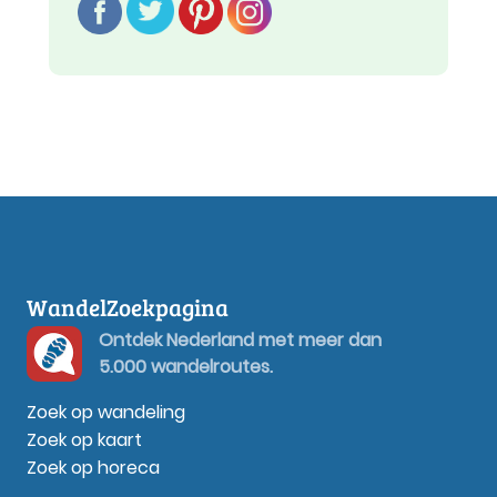
WandelZoekpagina
Ontdek Nederland met meer dan
5.000 wandelroutes.
Zoek op wandeling
Zoek op kaart
Zoek op horeca