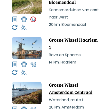
Bloemendaal
Kennemerduinen van oost
naar west
20 km
,
Bloemendaal
Groene Wissel Haarlem
1
Bavo en Spaarne
14 km
,
Haarlem
Groene Wissel
Amsterdam Centraal
Waterland, route 1
20 km
,
Amsterdam