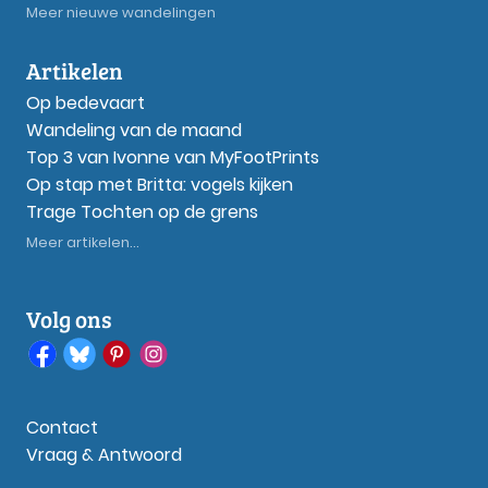
Meer nieuwe wandelingen
Artikelen
Op bedevaart
Wandeling van de maand
Top 3 van Ivonne van MyFootPrints
Op stap met Britta: vogels kijken
Trage Tochten op de grens
Meer artikelen...
Volg ons
Contact
Vraag & Antwoord