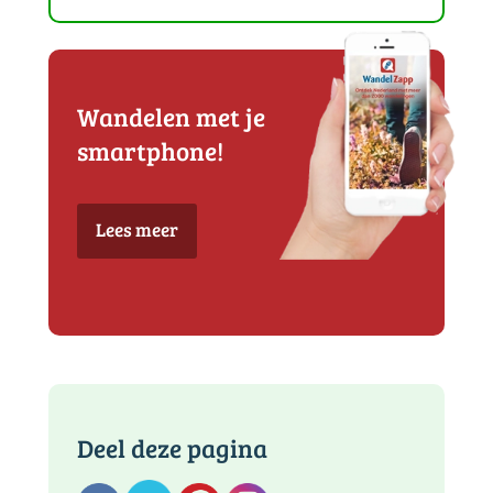
Wandelen met je
smartphone!
Lees meer
Deel deze pagina