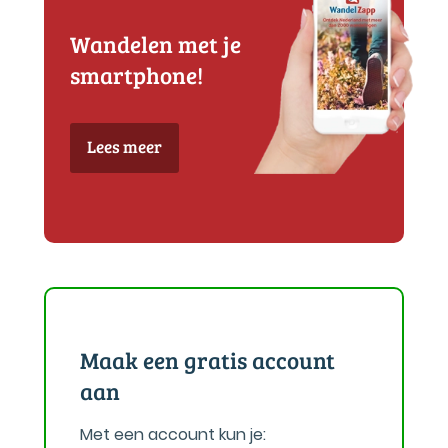
Wandelen met je
smartphone!
Lees meer
Maak een gratis account
aan
Met een account kun je: