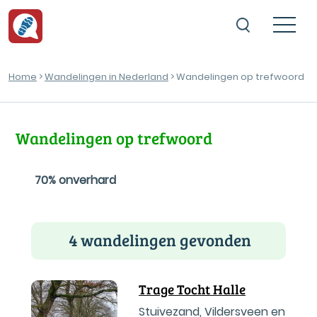
Home
>
Wandelingen in Nederland
> Wandelingen op trefwoord
Wandelingen op trefwoord
70% onverhard
4 wandelingen gevonden
Trage Tocht Halle
Stuivezand, Vildersveen en