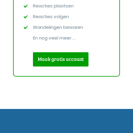
Reacties plaatsen
Reacties volgen
Wandelingen bewaren
En nog veel meer ...
Maak gratis account