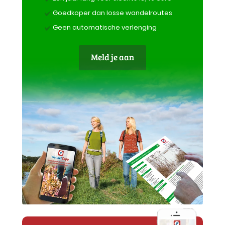
Goedkoper dan losse wandelroutes
Geen automatische verlenging
Meld je aan