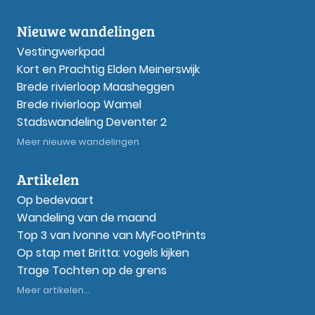
Nieuwe wandelingen
Vestingwerkpad
Kort en Prachtig Elden Meinerswijk
Brede rivierloop Maasheggen
Brede rivierloop Wamel
Stadswandeling Deventer 2
Meer nieuwe wandelingen
Artikelen
Op bedevaart
Wandeling van de maand
Top 3 van Ivonne van MyFootPrints
Op stap met Britta: vogels kijken
Trage Tochten op de grens
Meer artikelen...